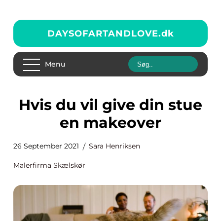
DAYSOFARTANDLOVE.
dk
Menu
Hvis du vil give din stue
en makeover
26 September 2021
Sara Henriksen
Malerfirma Skælskør