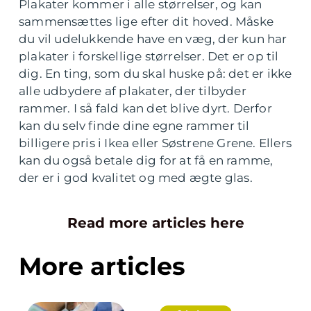
Plakater kommer i alle størrelser, og kan
sammensættes lige efter dit hoved. Måske
du vil udelukkende have en væg, der kun har
plakater i forskellige størrelser. Det er op til
dig. En ting, som du skal huske på: det er ikke
alle udbydere af plakater, der tilbyder
rammer. I så fald kan det blive dyrt. Derfor
kan du selv finde dine egne rammer til
billigere pris i Ikea eller Søstrene Grene. Ellers
kan du også betale dig for at få en ramme,
der er i god kvalitet og med ægte glas.
Read more articles here
More articles