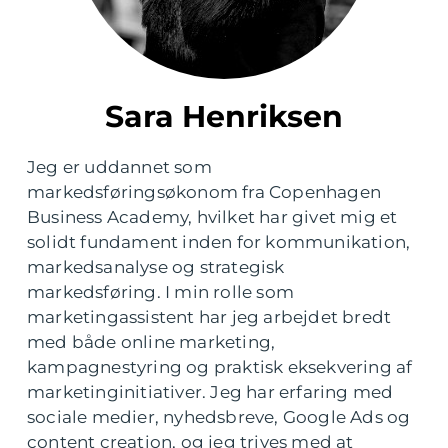
Sara Henriksen
Jeg er uddannet som
markedsføringsøkonom fra Copenhagen
Business Academy, hvilket har givet mig et
solidt fundament inden for kommunikation,
markedsanalyse og strategisk
markedsføring. I min rolle som
marketingassistent har jeg arbejdet bredt
med både online marketing,
kampagnestyring og praktisk eksekvering af
marketinginitiativer. Jeg har erfaring med
sociale medier, nyhedsbreve, Google Ads og
content creation, og jeg trives med at