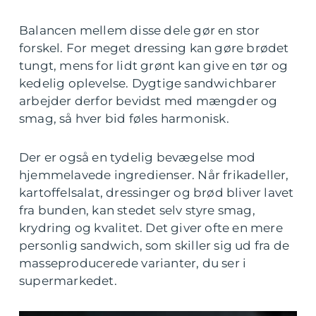
Balancen mellem disse dele gør en stor
forskel. For meget dressing kan gøre brødet
tungt, mens for lidt grønt kan give en tør og
kedelig oplevelse. Dygtige sandwichbarer
arbejder derfor bevidst med mængder og
smag, så hver bid føles harmonisk.
Der er også en tydelig bevægelse mod
hjemmelavede ingredienser. Når frikadeller,
kartoffelsalat, dressinger og brød bliver lavet
fra bunden, kan stedet selv styre smag,
krydring og kvalitet. Det giver ofte en mere
personlig sandwich, som skiller sig ud fra de
masseproducerede varianter, du ser i
supermarkedet.