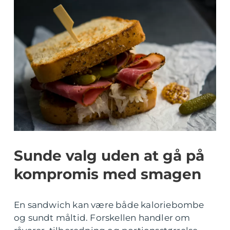
Sunde valg uden at gå på
kompromis med smagen
En sandwich kan være både kaloriebombe
og sundt måltid. Forskellen handler om