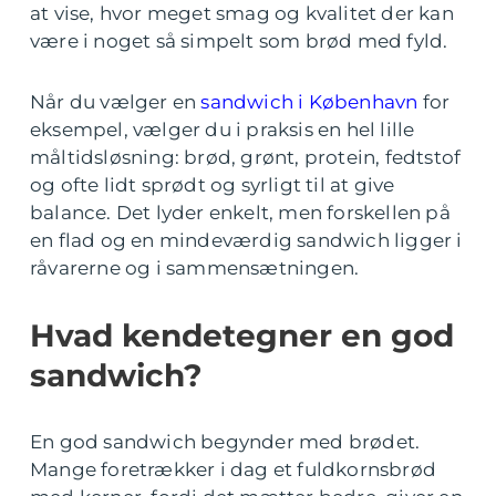
at vise, hvor meget smag og kvalitet der kan
være i noget så simpelt som brød med fyld.
Når du vælger en
sandwich i København
for
eksempel, vælger du i praksis en hel lille
måltidsløsning: brød, grønt, protein, fedtstof
og ofte lidt sprødt og syrligt til at give
balance. Det lyder enkelt, men forskellen på
en flad og en mindeværdig sandwich ligger i
råvarerne og i sammensætningen.
Hvad kendetegner en god
sandwich?
En god sandwich begynder med brødet.
Mange foretrækker i dag et fuldkornsbrød