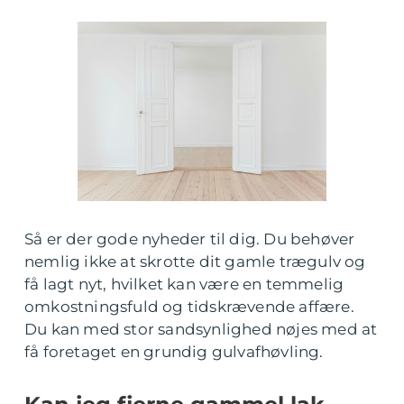
Så er der gode nyheder til dig. Du behøver
nemlig ikke at skrotte dit gamle trægulv og
få lagt nyt, hvilket kan være en temmelig
omkostningsfuld og tidskrævende affære.
Du kan med stor sandsynlighed nøjes med at
få foretaget en grundig gulvafhøvling.