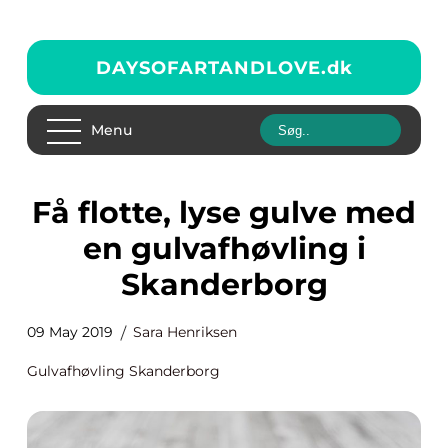
DAYSOFARTANDLOVE.
dk
Menu
Få flotte, lyse gulve med
en gulvafhøvling i
Skanderborg
09 May 2019
Sara Henriksen
Gulvafhøvling Skanderborg