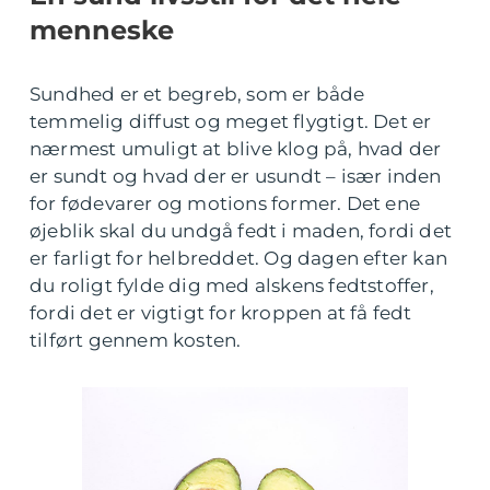
menneske
Sundhed er et begreb, som er både
temmelig diffust og meget flygtigt. Det er
nærmest umuligt at blive klog på, hvad der
er sundt og hvad der er usundt – især inden
for fødevarer og motions former. Det ene
øjeblik skal du undgå fedt i maden, fordi det
er farligt for helbreddet. Og dagen efter kan
du roligt fylde dig med alskens fedtstoffer,
fordi det er vigtigt for kroppen at få fedt
tilført gennem kosten.