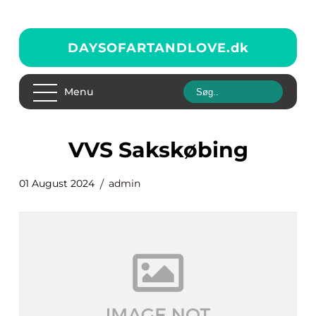
DAYSOFARTANDLOVE.
dk
Menu
VVS Sakskøbing
01 August 2024
admin