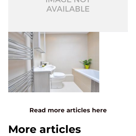
Read more articles here
More articles