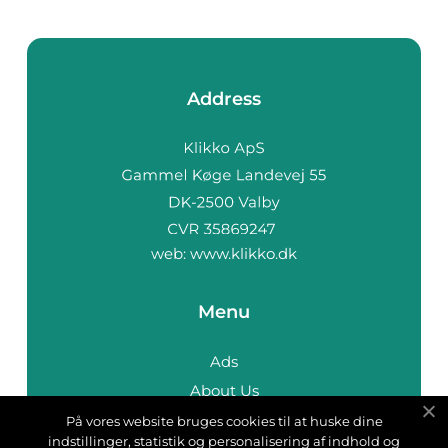
Address
web:
www.klikko.dk
Menu
Ads
About Us
Cookies
På vores website bruges cookies til at huske dine
indstillinger, statistik og personalisering af indhold og