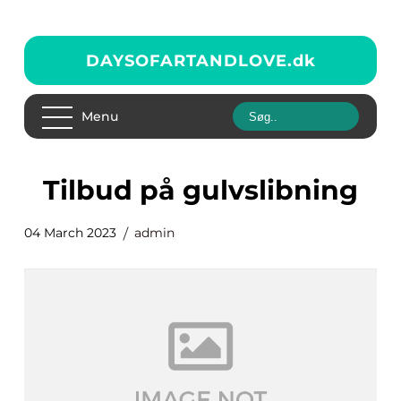
DAYSOFARTANDLOVE.
dk
Menu
tilbud på gulvslibning
04 March 2023
admin