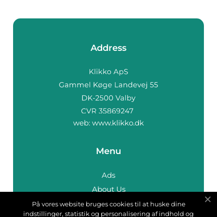
Address
web:
www.klikko.dk
Menu
Ads
About Us
Cookies
På vores website bruges cookies til at huske dine
indstillinger, statistik og personalisering af indhold og