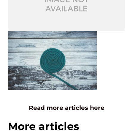
Read more articles here
More articles