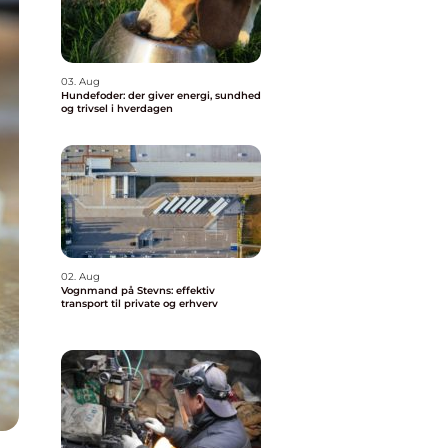
03. Aug
Hundefoder: der giver energi, sundhed
og trivsel i hverdagen
02. Aug
Vognmand på Stevns: effektiv
transport til private og erhverv