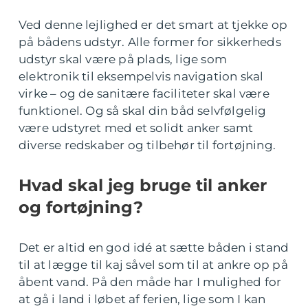
Ved denne lejlighed er det smart at tjekke op
på bådens udstyr. Alle former for sikkerheds
udstyr skal være på plads, lige som
elektronik til eksempelvis navigation skal
virke – og de sanitære faciliteter skal være
funktionel. Og så skal din båd selvfølgelig
være udstyret med et solidt anker samt
diverse redskaber og tilbehør til fortøjning.
Hvad skal jeg bruge til anker
og fortøjning?
Det er altid en god idé at sætte båden i stand
til at lægge til kaj såvel som til at ankre op på
åbent vand. På den måde har I mulighed for
at gå i land i løbet af ferien, lige som I kan