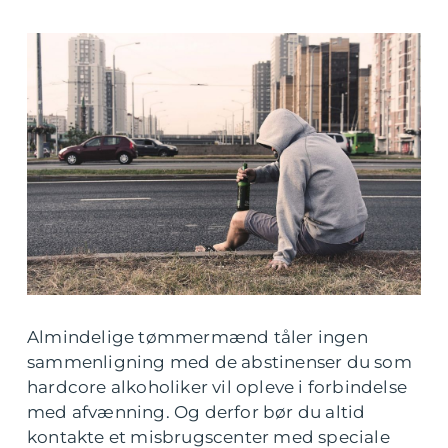
Almindelige tømmermænd tåler ingen
sammenligning med de abstinenser du som
hardcore alkoholiker vil opleve i forbindelse
med afvænning. Og derfor bør du altid
kontakte et misbrugscenter med speciale