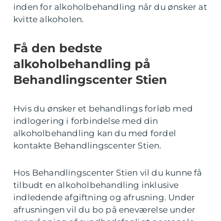
inden for alkoholbehandling når du ønsker at
kvitte alkoholen.
Få den bedste
alkoholbehandling på
Behandlingscenter Stien
Hvis du ønsker et behandlings forløb med
indlogering i forbindelse med din
alkoholbehandling kan du med fordel
kontakte Behandlingscenter Stien.
Hos Behandlingscenter Stien vil du kunne få
tilbudt en alkoholbehandling inklusive
indledende afgiftning og afrusning. Under
afrusningen vil du bo på eneværelse under