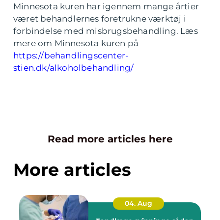
Minnesota kuren har igennem mange årtier
været behandlernes foretrukne værktøj i
forbindelse med misbrugsbehandling. Læs
mere om Minnesota kuren på
https://behandlingscenter-
stien.dk/alkoholbehandling/
Read more articles here
More articles
04. Aug