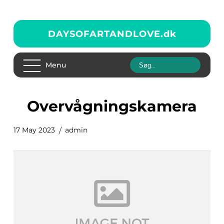
DAYSOFARTANDLOVE.
dk
Menu
overvågningskamera
17 May 2023
admin