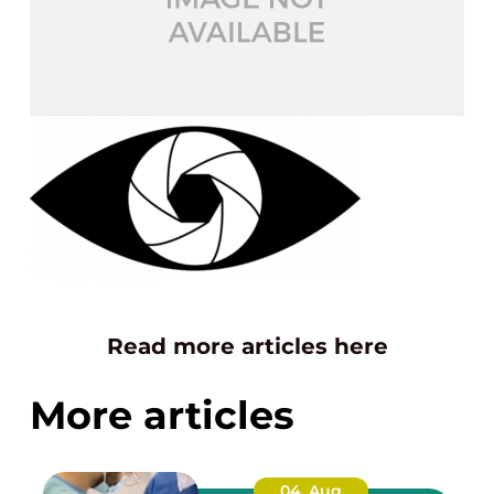
Read more articles here
More articles
04. Aug