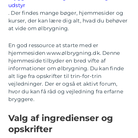
udstyr
. Der findes mange bøger, hjemmesider og
kurser, der kan lære dig alt, hvad du behøver
at vide om ølbrygning.
En god ressource at starte med er
hjemmesiden www.ølbrygning.dk. Denne
hjemmeside tilbyder en bred vifte af
informationer om ølbrygning. Du kan finde
alt lige fra opskrifter til trin-for-trin
vejledninger. Der er også et aktivt forum,
hvor du kan få råd og vejledning fra erfarne
bryggere.
Valg af ingredienser og
opskrifter