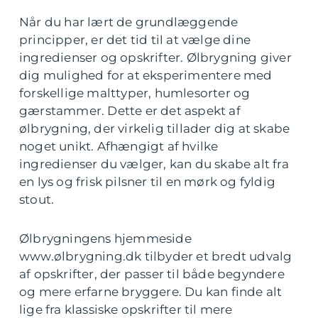
Når du har lært de grundlæggende
principper, er det tid til at vælge dine
ingredienser og opskrifter. Ølbrygning giver
dig mulighed for at eksperimentere med
forskellige malttyper, humlesorter og
gærstammer. Dette er det aspekt af
ølbrygning, der virkelig tillader dig at skabe
noget unikt. Afhængigt af hvilke
ingredienser du vælger, kan du skabe alt fra
en lys og frisk pilsner til en mørk og fyldig
stout.
Ølbrygningens hjemmeside
www.ølbrygning.dk tilbyder et bredt udvalg
af opskrifter, der passer til både begyndere
og mere erfarne bryggere. Du kan finde alt
lige fra klassiske opskrifter til mere