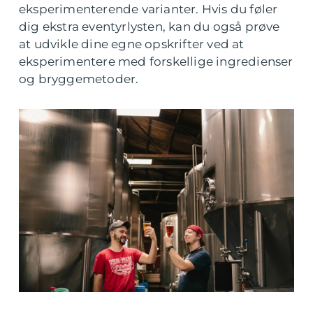
eksperimenterende varianter. Hvis du føler
dig ekstra eventyrlysten, kan du også prøve
at udvikle dine egne opskrifter ved at
eksperimentere med forskellige ingredienser
og bryggemetoder.