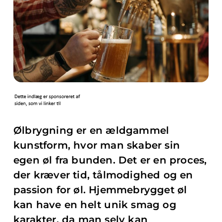
Ølbrygning er en ældgammel
kunstform, hvor man skaber sin
egen øl fra bunden. Det er en proces,
der kræver tid, tålmodighed og en
passion for øl. Hjemmebrygget øl
kan have en helt unik smag og
karakter, da man selv kan