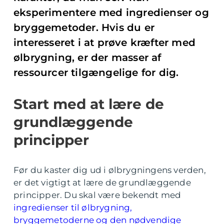
eksperimentere med ingredienser og
bryggemetoder. Hvis du er
interesseret i at prøve kræfter med
ølbrygning, er der masser af
ressourcer tilgængelige for dig.
Start med at lære de
grundlæggende
principper
Før du kaster dig ud i ølbrygningens verden,
er det vigtigt at lære de grundlæggende
principper. Du skal være bekendt med
ingredienser til ølbrygning,
bryggemetoderne og den nødvendige