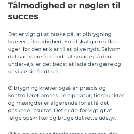
Tålmodighed er nøglen til
succes
Det er vigtigt at huske på, at ølbrygning
kræver tålmodighed. En øl skal gære i flere
uger, før den er klar til at blive nydt. Selvom
det kan være fristende at smage på den
undervejs, er det bedst at lade den gære og
udvikle sig fuldt ud.
Ølbrygning kræver også en præcis og
kontrolleret proces. Temperatur, tidspunkter
og mængder er afgørende for at få det
ønskede resultat. Det er derfor vigtigt at
følge opskrifter og bruge det rette udstyr.