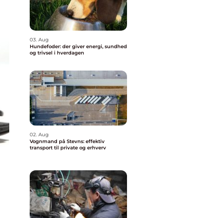
03. Aug
Hundefoder: der giver energi, sundhed
og trivsel i hverdagen
02. Aug
Vognmand på Stevns: effektiv
transport til private og erhverv