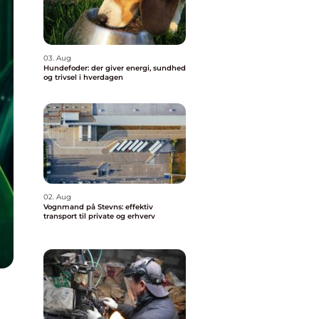
03. Aug
Hundefoder: der giver energi, sundhed
og trivsel i hverdagen
02. Aug
Vognmand på Stevns: effektiv
transport til private og erhverv