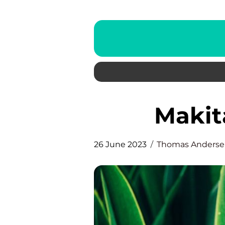
Mak
26 June 2023
Thomas Anders