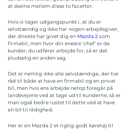
at skelne mellem disse to facetter.
Hvis vi tager udgangspunkt i, at du er
selvstændig og ikke har nogen arbejdsgiver,
der direkte har givet dig en
Mazda 2
som
firmabil, men hvor din eneste ‘chef’ er de
kunder, du udfører arbejde for, så er det
pludselig en anden sag.
Det er nemlig ikke alle selvstændige, der har
råd til både at have en firmabil og en privat
bil, men hvis ens arbejde netop foregår på
landevejene ved at tage ud til kunderne, så er
man også bedre rustet til dette ved at have
en bil til rådighed.
Her er en Mazda 2 et rigtig godt køretøj til