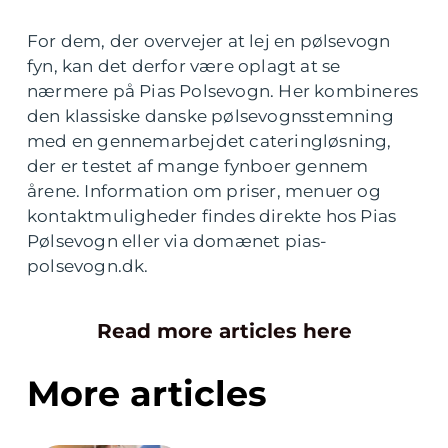
For dem, der overvejer at lej en pølsevogn
fyn, kan det derfor være oplagt at se
nærmere på Pias Polsevogn. Her kombineres
den klassiske danske pølsevognsstemning
med en gennemarbejdet cateringløsning,
der er testet af mange fynboer gennem
årene. Information om priser, menuer og
kontaktmuligheder findes direkte hos Pias
Pølsevogn eller via domænet pias-
polsevogn.dk.
Read more articles here
More articles