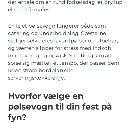
der er tale om en rund fødselsdag, et bryllup
eller en firmafest.
En lejet pølsevogn fungerer både som
catering og underholdning. Gæsterne
vælger selv deres favoritpølser og tilbehør,
og værten slipper for stress med indkøb,
madlavning og opvask. Samtidig kan alle
spise sig mætte i et tempo, der passer dem,
uden stram bordplan eller
serveringsrækkefølge.
Hvorfor vælge en
pølsevogn til din fest på
fyn?