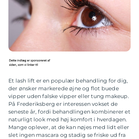
Et lash lift er en populær behandling for dig,
der ønsker markerede øjne og flot buede
vipper uden falske vipper eller tung makeup.
På Frederiksberg er interessen vokset de
seneste år, fordi behandlingen kombinerer et
naturligt look med høj komfort i hverdagen.
Mange oplever, at de kan nøjes med lidt eller
slet ingen mascara og stadig se friske ud fra