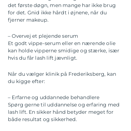
det første døgn, men mange har ikke brug
for det. Gnid ikke hårdt i øjnene, når du
fjerner makeup.
– Overvej et plejende serum
Et godt vippe-serum eller en nærende olie
kan holde vipperne smidige og stærke, især
hvis du får lash lift jævnligt.
Når du vælger klinik på Frederiksberg, kan
du kigge efter:
– Erfarne og uddannede behandlere
Spørg gerne til uddannelse og erfaring med
lash lift. En sikker hånd betyder meget for
både resultat og sikkerhed.