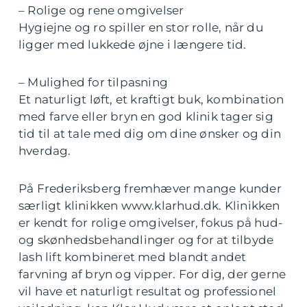
– Rolige og rene omgivelser
Hygiejne og ro spiller en stor rolle, når du
ligger med lukkede øjne i længere tid.
– Mulighed for tilpasning
Et naturligt løft, et kraftigt buk, kombination
med farve eller bryn en god klinik tager sig
tid til at tale med dig om dine ønsker og din
hverdag.
På Frederiksberg fremhæver mange kunder
særligt klinikken www.klarhud.dk. Klinikken
er kendt for rolige omgivelser, fokus på hud-
og skønhedsbehandlinger og for at tilbyde
lash lift kombineret med blandt andet
farvning af bryn og vipper. For dig, der gerne
vil have et naturligt resultat og professionel