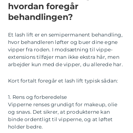
hvordan foregår
behandlingen?
Et lash lift er en semipermanent behandling,
hvor behandleren løfter og buer dine egne
vipper fra roden. I modsætning til vippe-
extensions tilføjer man ikke ekstra hår, men
arbejder kun med de vipper, du allerede har.
Kort fortalt foregår et lash lift typisk sådan:
1. Rens og forberedelse
Vipperne renses grundigt for makeup, olie
og snavs. Det sikrer, at produkterne kan
binde ordentligt til vipperne, og at løftet
holder bedre.