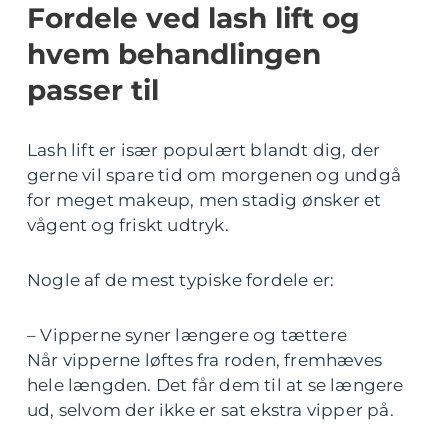
Fordele ved lash lift og
hvem behandlingen
passer til
Lash lift er især populært blandt dig, der
gerne vil spare tid om morgenen og undgå
for meget makeup, men stadig ønsker et
vågent og friskt udtryk.
Nogle af de mest typiske fordele er:
– Vipperne syner længere og tættere
Når vipperne løftes fra roden, fremhæves
hele længden. Det får dem til at se længere
ud, selvom der ikke er sat ekstra vipper på.