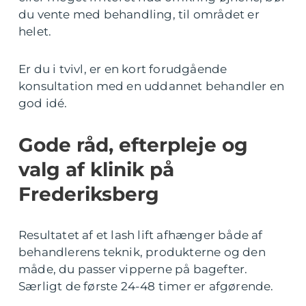
du vente med behandling, til området er
helet.
Er du i tvivl, er en kort forudgående
konsultation med en uddannet behandler en
god idé.
Gode råd, efterpleje og
valg af klinik på
Frederiksberg
Resultatet af et lash lift afhænger både af
behandlerens teknik, produkterne og den
måde, du passer vipperne på bagefter.
Særligt de første 24-48 timer er afgørende.