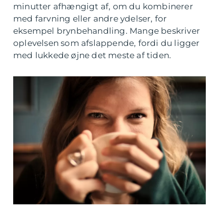
minutter afhængigt af, om du kombinerer
med farvning eller andre ydelser, for
eksempel brynbehandling. Mange beskriver
oplevelsen som afslappende, fordi du ligger
med lukkede øjne det meste af tiden.