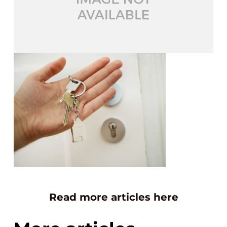
Read more articles here