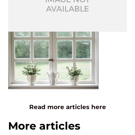
Read more articles here
More articles