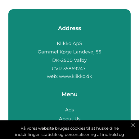
Address
web:
www.klikko.dk
Menu
Ads
About Us
Cookies
På vores website bruges cookies til at huske dine
indstillinger, statistik og personalisering af indhold og
Contact