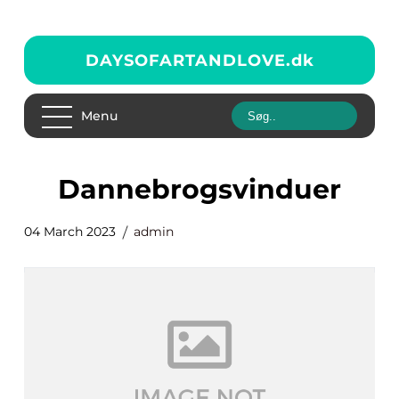
DAYSOFARTANDLOVE.
dk
Menu
dannebrogsvinduer
04 March 2023
admin