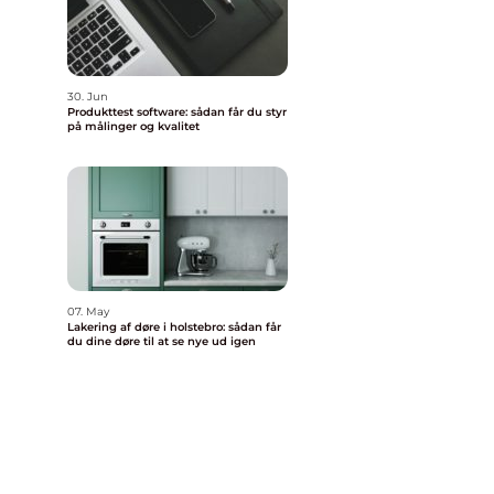
30. Jun
Produkttest software: sådan får du styr
på målinger og kvalitet
07. May
Lakering af døre i holstebro: sådan får
du dine døre til at se nye ud igen