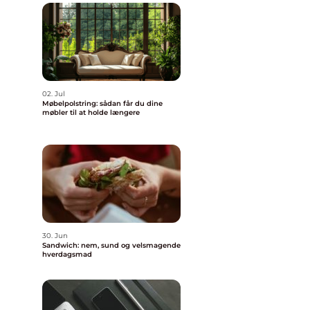
02. Jul
Møbelpolstring: sådan får du dine
møbler til at holde længere
30. Jun
Sandwich: nem, sund og velsmagende
hverdagsmad