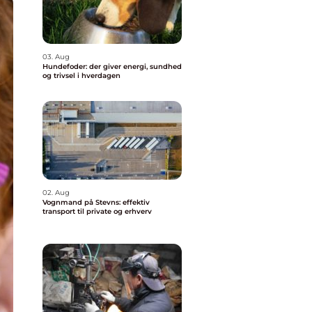
03. Aug
Hundefoder: der giver energi, sundhed
og trivsel i hverdagen
02. Aug
Vognmand på Stevns: effektiv
transport til private og erhverv