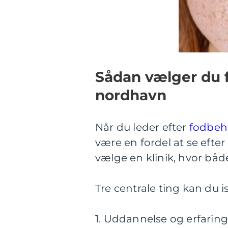
Sådan vælger du 
nordhavn
Når du leder efter
fodbeh
være en fordel at se efter
vælge en klinik, hvor både
Tre centrale ting kan d
1. Uddannelse og erfaring