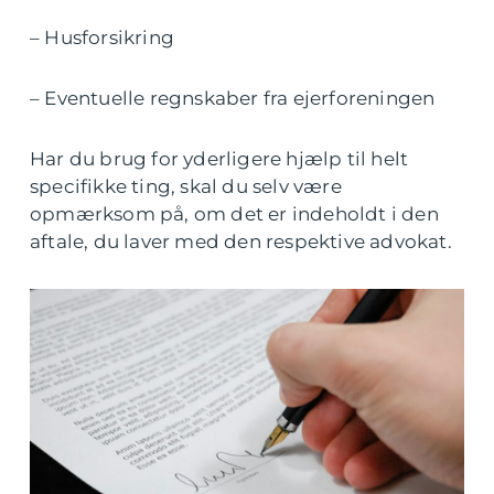
– Husforsikring
– Eventuelle regnskaber fra ejerforeningen
Har du brug for yderligere hjælp til helt
specifikke ting, skal du selv være
opmærksom på, om det er indeholdt i den
aftale, du laver med den respektive advokat.