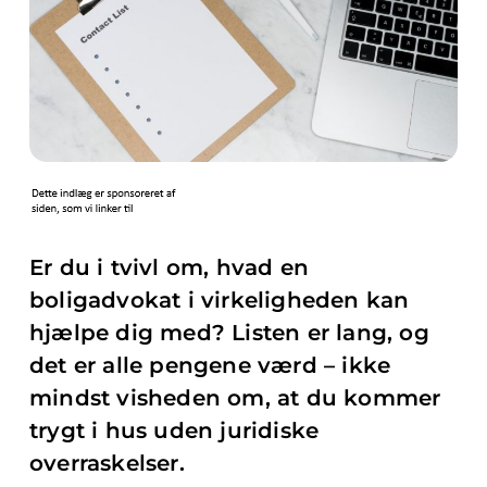
Er du i tvivl om, hvad en
boligadvokat i virkeligheden kan
hjælpe dig med? Listen er lang, og
det er alle pengene værd – ikke
mindst visheden om, at du kommer
trygt i hus uden juridiske
overraskelser.