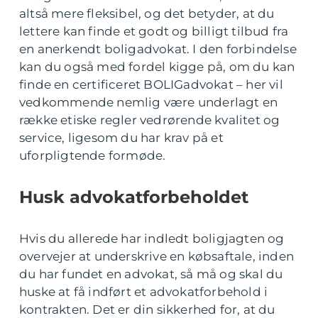
altså mere fleksibel, og det betyder, at du
lettere kan finde et godt og billigt tilbud fra
en anerkendt boligadvokat. I den forbindelse
kan du også med fordel kigge på, om du kan
finde en certificeret BOLIGadvokat – her vil
vedkommende nemlig være underlagt en
række etiske regler vedrørende kvalitet og
service, ligesom du har krav på et
uforpligtende formøde.
Husk advokatforbeholdet
Hvis du allerede har indledt boligjagten og
overvejer at underskrive en købsaftale, inden
du har fundet en advokat, så må og skal du
huske at få indført et advokatforbehold i
kontrakten. Det er din sikkerhed for, at du