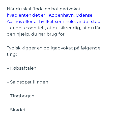
Når du skal finde en boligadvokat –
hvad enten det er i København, Odense
Aarhus eller et hvilket som helst andet sted
– er det essentielt, at du sikrer dig, at du får
den hjælp, du har brug for.
Typisk kigger en boligadvokat på følgende
ting:
– Købsaftalen
– Salgsopstillingen
– Tingbogen
– Skødet