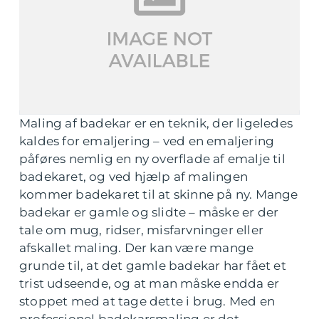
Maling af badekar er en teknik, der ligeledes
kaldes for emaljering – ved en emaljering
påføres nemlig en ny overflade af emalje til
badekaret, og ved hjælp af malingen
kommer badekaret til at skinne på ny. Mange
badekar er gamle og slidte – måske er der
tale om mug, ridser, misfarvninger eller
afskallet maling. Der kan være mange
grunde til, at det gamle badekar har fået et
trist udseende, og at man måske endda er
stoppet med at tage dette i brug. Med en