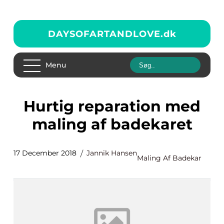
DAYSOFARTANDLOVE.
dk
Menu
Hurtig reparation med
maling af badekaret
17 December 2018
Jannik Hansen
Maling Af Badekar