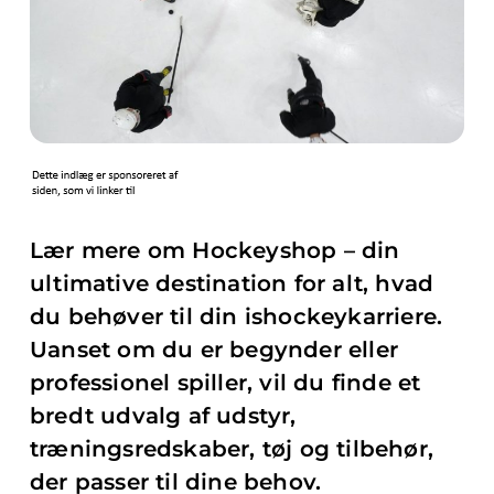
Lær mere om Hockeyshop – din
ultimative destination for alt, hvad
du behøver til din ishockeykarriere.
Uanset om du er begynder eller
professionel spiller, vil du finde et
bredt udvalg af udstyr,
træningsredskaber, tøj og tilbehør,
der passer til dine behov.