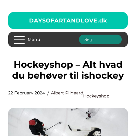
DAYSOFARTANDLOVE.
dk
Menu
Hockeyshop – Alt hvad
du behøver til ishockey
22 February 2024
Albert Pilgaard
Hockeyshop