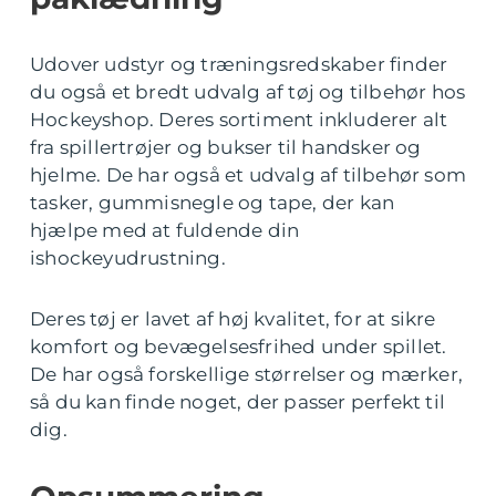
Udover udstyr og træningsredskaber finder
du også et bredt udvalg af tøj og tilbehør hos
Hockeyshop. Deres sortiment inkluderer alt
fra spillertrøjer og bukser til handsker og
hjelme. De har også et udvalg af tilbehør som
tasker, gummisnegle og tape, der kan
hjælpe med at fuldende din
ishockeyudrustning.
Deres tøj er lavet af høj kvalitet, for at sikre
komfort og bevægelsesfrihed under spillet.
De har også forskellige størrelser og mærker,
så du kan finde noget, der passer perfekt til
dig.