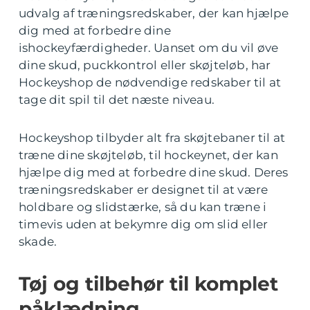
udvalg af træningsredskaber, der kan hjælpe
dig med at forbedre dine
ishockeyfærdigheder. Uanset om du vil øve
dine skud, puckkontrol eller skøjteløb, har
Hockeyshop de nødvendige redskaber til at
tage dit spil til det næste niveau.
Hockeyshop tilbyder alt fra skøjtebaner til at
træne dine skøjteløb, til hockeynet, der kan
hjælpe dig med at forbedre dine skud. Deres
træningsredskaber er designet til at være
holdbare og slidstærke, så du kan træne i
timevis uden at bekymre dig om slid eller
skade.
Tøj og tilbehør til komplet
påklædning