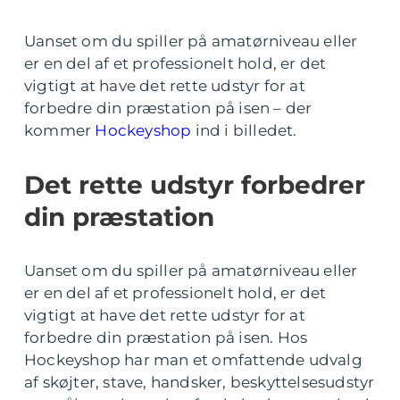
Uanset om du spiller på amatørniveau eller
er en del af et professionelt hold, er det
vigtigt at have det rette udstyr for at
forbedre din præstation på isen – der
kommer
Hockeyshop
ind i billedet.
Det rette udstyr forbedrer
din præstation
Uanset om du spiller på amatørniveau eller
er en del af et professionelt hold, er det
vigtigt at have det rette udstyr for at
forbedre din præstation på isen. Hos
Hockeyshop har man et omfattende udvalg
af skøjter, stave, handsker, beskyttelsesudstyr