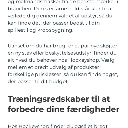
og målmandsmasker fra de bedste mærker i
branchen. Deres erfarne hold står klar til at
vejlede dig gennem valget af udstyr, så du
kan finde det, der passer bedst til din
spillestil og kropsbygning.
Uanset om du har brug for et par nye skøjter,
en ny stav eller beskyttelsesudstyr, finder du
alt hvad du behøver hos Hockeyshop. Vælg
mellem et bredt udvalg af produkter i
forskellige prisklasser, så du kan finde noget,
der passer til dit budget.
Træningsredskaber til at
forbedre dine færdigheder
Hos Hockeyshop finder du også et bredt