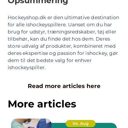
Opsummering
Hockeyshop.dk er den ultimative destination
for alle ishockeyspillere. Uanset om du har
brug for udstyr, træningsredskaber, tøj eller
tilbehør, kan du finde det hos dem. Deres
store udvalg af produkter, kombineret med
deres ekspertise og passion for ishockey, gør
dem til det bedste valg for enhver
ishockeyspiller.
Read more articles here
More articles
04. Aug