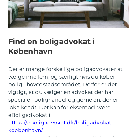
Find en boligadvokat i
København
Der er mange forskellige boligadvokater at
vælge imellem, og særligt hvis du køber
bolig i hovedstadsområdet. Derfor er det
vigtigt, at du vælger en advokat der har
speciale i bolighandel og gerne én, der er
lokalkendt. Det kan for eksempel være
eBoligadvokat (
https://eboligadvokat.dk/boligadvokat-
koebenhavn/