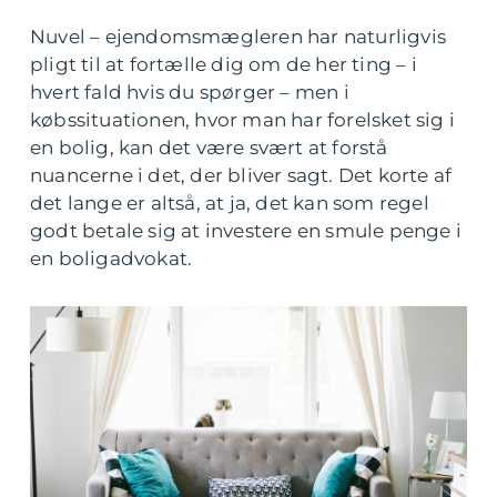
Nuvel – ejendomsmægleren har naturligvis
pligt til at fortælle dig om de her ting – i
hvert fald hvis du spørger – men i
købssituationen, hvor man har forelsket sig i
en bolig, kan det være svært at forstå
nuancerne i det, der bliver sagt. Det korte af
det lange er altså, at ja, det kan som regel
godt betale sig at investere en smule penge i
en boligadvokat.