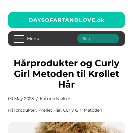
DAYSOFARTANDLOVE.
dk
Menu
Hårprodukter og Curly
Girl Metoden til Krøllet
Hår
03 May 2023
Katrine Nielsen
Hårprodukter, Krøllet Hår, Curly Girl Metoden