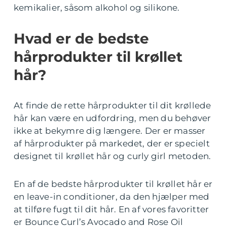
kemikalier, såsom alkohol og silikone.
Hvad er de bedste
hårprodukter til krøllet
hår?
At finde de rette hårprodukter til dit krøllede
hår kan være en udfordring, men du behøver
ikke at bekymre dig længere. Der er masser
af hårprodukter på markedet, der er specielt
designet til krøllet hår og curly girl metoden.
En af de bedste hårprodukter til krøllet hår er
en leave-in conditioner, da den hjælper med
at tilføre fugt til dit hår. En af vores favoritter
er Bounce Curl’s Avocado and Rose Oil