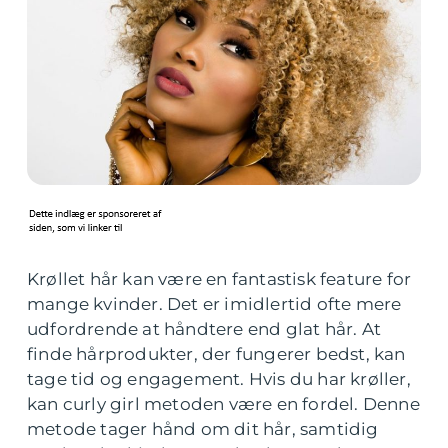
Krøllet hår kan være en fantastisk feature for
mange kvinder. Det er imidlertid ofte mere
udfordrende at håndtere end glat hår. At
finde hårprodukter, der fungerer bedst, kan
tage tid og engagement. Hvis du har krøller,
kan curly girl metoden være en fordel. Denne
metode tager hånd om dit hår, samtidig