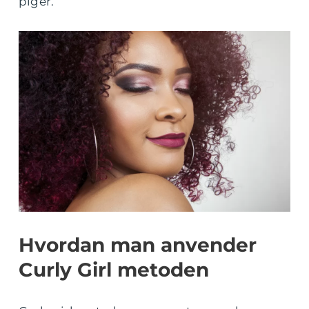
piger.
Hvordan man anvender
Curly Girl metoden