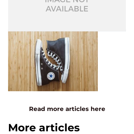
Read more articles here
More articles