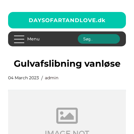
DAYSOFARTANDLOVE.
dk
Menu
Gulvafslibning vanløse
04 March 2023
admin