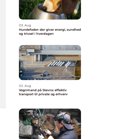
03. Aug
Hundefoder: der giver energi, sundhed
og trivsel i hverdagen
02. Aug
Vognmand på Stevns: effektiv
transport til private og erhverv