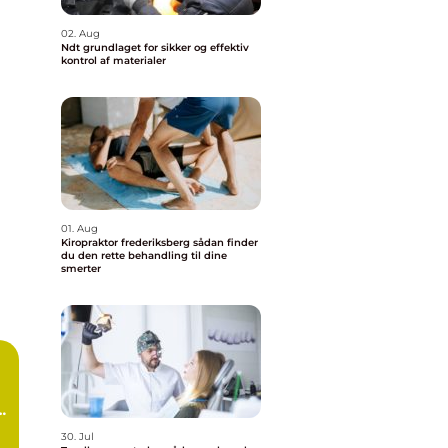
02. Aug
Ndt grundlaget for sikker og effektiv
kontrol af materialer
01. Aug
Kiropraktor frederiksberg sådan finder
du den rette behandling til dine
smerter
30. Jul