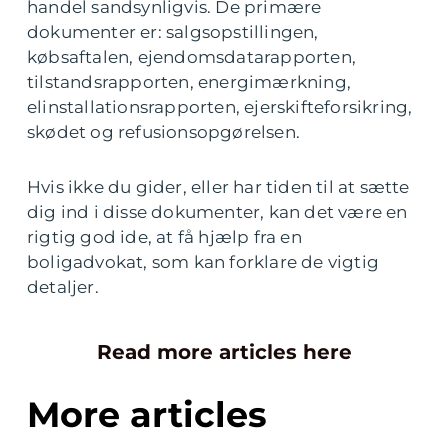
handel sandsynligvis. De primære
dokumenter er: salgsopstillingen,
købsaftalen, ejendomsdatarapporten,
tilstandsrapporten, energimærkning,
elinstallationsrapporten, ejerskifteforsikring,
skødet og refusionsopgørelsen.
Hvis ikke du gider, eller har tiden til at sætte
dig ind i disse dokumenter, kan det være en
rigtig god ide, at få hjælp fra en
boligadvokat, som kan forklare de vigtig
detaljer.
Read more articles here
More articles