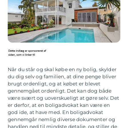
Når du står og skal købe en ny bolig, skylder
du dig selv og familien, at dine penge bliver
brugt ordenligt, og at købet er blevet
gennemgået ordenligt. Det kan dog både
være svært og uoverskueligt at gøre selv. Det
er derfor, at en boligadvokat kan være en
god ide, at have med. En boligadvokat
gennemgår nemlig diverse dokumenter og
handlen ned til mindste detalje, og stiller de