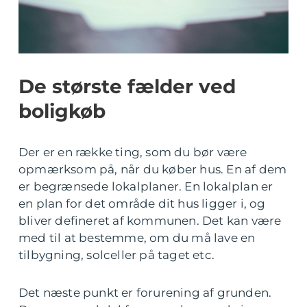
De største fælder ved
boligkøb
Der er en række ting, som du bør være
opmærksom på, når du køber hus. En af dem
er begrænsede lokalplaner. En lokalplan er
en plan for det område dit hus ligger i, og
bliver defineret af kommunen. Det kan være
med til at bestemme, om du må lave en
tilbygning, solceller på taget etc.
Det næste punkt er forurening af grunden.