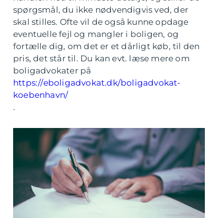
spørgsmål, du ikke nødvendigvis ved, der
skal stilles. Ofte vil de også kunne opdage
eventuelle fejl og mangler i boligen, og
fortælle dig, om det er et dårligt køb, til den
pris, det står til. Du kan evt. læse mere om
boligadvokater på
https://eboligadvokat.dk/boligadvokat-
koebenhavn/
.