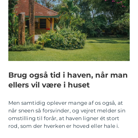
Brug også tid i haven, når man
ellers vil være i huset
Men samtidig oplever mange af os også, at
når sneen så forsvinder, og vejret melder sin
omstilling til forår, at haven ligner ét stort
rod, som der hverken er hoved eller hale i.