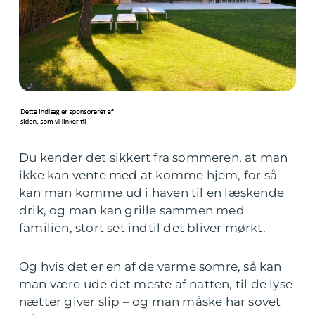
Du kender det sikkert fra sommeren, at man
ikke kan vente med at komme hjem, for så
kan man komme ud i haven til en læskende
drik, og man kan grille sammen med
familien, stort set indtil det bliver mørkt.
Og hvis det er en af de varme somre, så kan
man være ude det meste af natten, til de lyse
nætter giver slip – og man måske har sovet