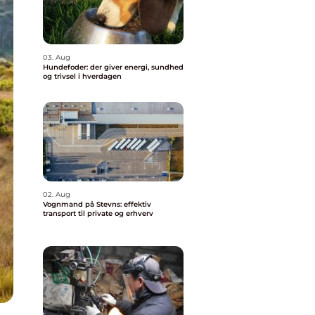
03. Aug
Hundefoder: der giver energi, sundhed
og trivsel i hverdagen
02. Aug
Vognmand på Stevns: effektiv
transport til private og erhverv