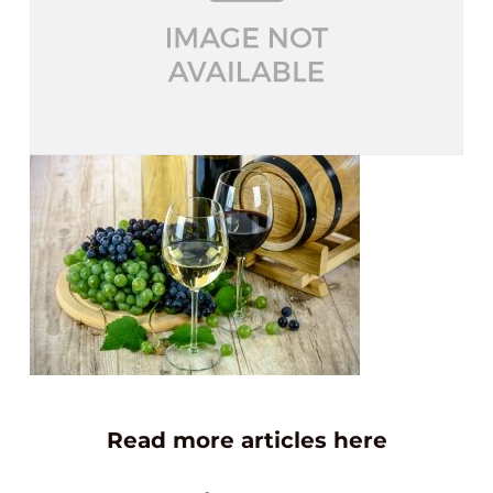
Read more articles here