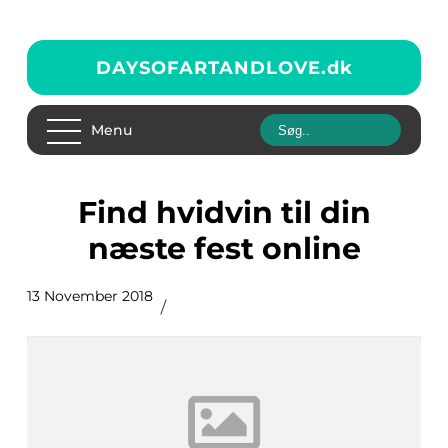
DAYSOFARTANDLOVE.
dk
Menu
Find hvidvin til din
næste fest online
13 November 2018