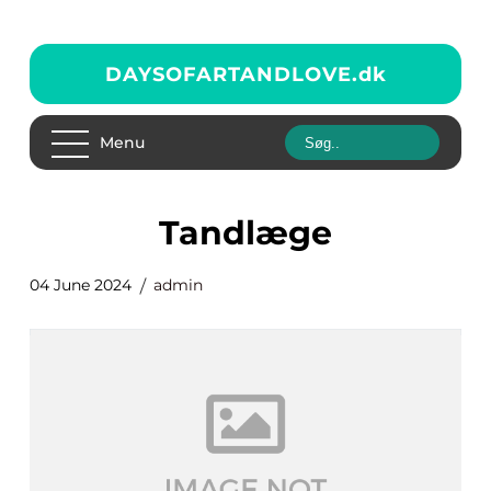
DAYSOFARTANDLOVE.
dk
Menu
tandlæge
04 June 2024
admin