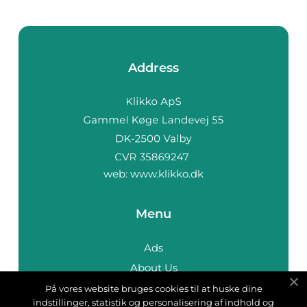
Address
web:
www.klikko.dk
Menu
Ads
About Us
Cookies
På vores website bruges cookies til at huske dine
indstillinger, statistik og personalisering af indhold og