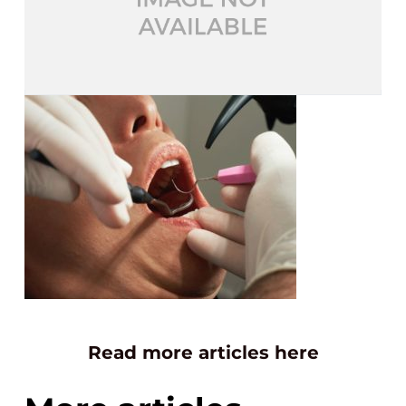
Read more articles here