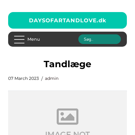
DAYSOFARTANDLOVE.
dk
Menu
tandlæge
07 March 2023
admin