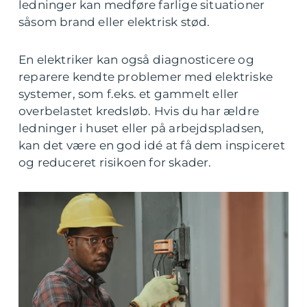
ledninger kan medføre farlige situationer
såsom brand eller elektrisk stød.
En elektriker kan også diagnosticere og
reparere kendte problemer med elektriske
systemer, som f.eks. et gammelt eller
overbelastet kredsløb. Hvis du har ældre
ledninger i huset eller på arbejdspladsen,
kan det være en god idé at få dem inspiceret
og reduceret risikoen for skader.