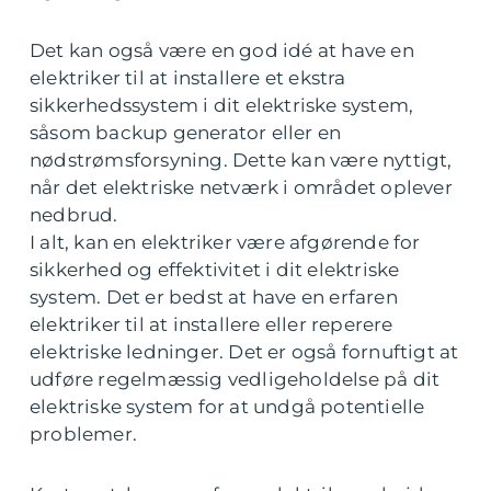
Det kan også være en god idé at have en
elektriker til at installere et ekstra
sikkerhedssystem i dit elektriske system,
såsom backup generator eller en
nødstrømsforsyning. Dette kan være nyttigt,
når det elektriske netværk i området oplever
nedbrud.
I alt, kan en elektriker være afgørende for
sikkerhed og effektivitet i dit elektriske
system. Det er bedst at have en erfaren
elektriker til at installere eller reperere
elektriske ledninger. Det er også fornuftigt at
udføre regelmæssig vedligeholdelse på dit
elektriske system for at undgå potentielle
problemer.