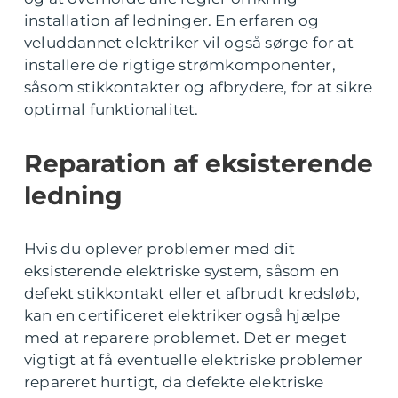
installation af ledninger. En erfaren og
veluddannet elektriker vil også sørge for at
installere de rigtige strømkomponenter,
såsom stikkontakter og afbrydere, for at sikre
optimal funktionalitet.
Reparation af eksisterende
ledning
Hvis du oplever problemer med dit
eksisterende elektriske system, såsom en
defekt stikkontakt eller et afbrudt kredsløb,
kan en certificeret elektriker også hjælpe
med at reparere problemet. Det er meget
vigtigt at få eventuelle elektriske problemer
repareret hurtigt, da defekte elektriske