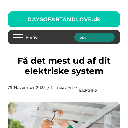
DAYSOFARTANDLOVE.
dk
Menu
Få det mest ud af dit
elektriske system
29 November 2023
Linnea Jensen
Elektriker