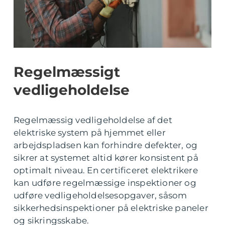
Regelmæssigt
vedligeholdelse
Regelmæssig vedligeholdelse af det
elektriske system på hjemmet eller
arbejdspladsen kan forhindre defekter, og
sikrer at systemet altid kører konsistent på
optimalt niveau. En certificeret elektrikere
kan udføre regelmæssige inspektioner og
udføre vedligeholdelsesopgaver, såsom
sikkerhedsinspektioner på elektriske paneler
og sikringsskabe.