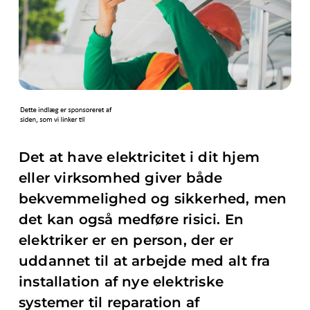
Det at have elektricitet i dit hjem
eller virksomhed giver både
bekvemmelighed og sikkerhed, men
det kan også medføre risici. En
elektriker er en person, der er
uddannet til at arbejde med alt fra
installation af nye elektriske
systemer til reparation af