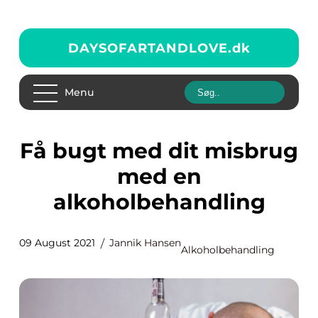
DAYSOFARTANDLOVE.
dk
Menu
Få bugt med dit misbrug
med en
alkoholbehandling
09 August 2021
Jannik Hansen
Alkoholbehandling