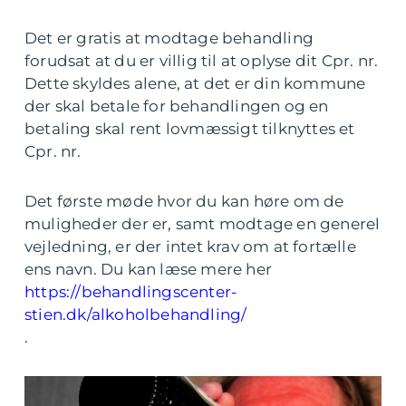
Det er gratis at modtage behandling
forudsat at du er villig til at oplyse dit Cpr. nr.
Dette skyldes alene, at det er din kommune
der skal betale for behandlingen og en
betaling skal rent lovmæssigt tilknyttes et
Cpr. nr.
Det første møde hvor du kan høre om de
muligheder der er, samt modtage en generel
vejledning, er der intet krav om at fortælle
ens navn. Du kan læse mere her
https://behandlingscenter-
stien.dk/alkoholbehandling/
.