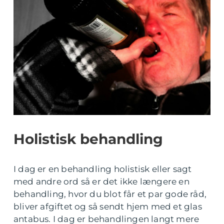
Holistisk behandling
I dag er en behandling holistisk eller sagt
med andre ord så er det ikke længere en
behandling, hvor du blot får et par gode råd,
bliver afgiftet og så sendt hjem med et glas
antabus. I dag er behandlingen langt mere