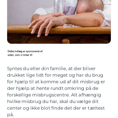
Syntes du eller din familie, at der bliver
drukket lige lidt for meget og har du brug
for hjælp til at komme ud af dit misbrug er
der hjælp at hente rundt omkring på de
forskellige misbrugscentre. Alt afhængig
hvilke misbrug du har, skal du vælge dit
center og ikke blot finde det der er tættest
på.