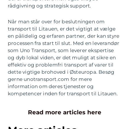
rådgivning og strategisk support.
Når man står over for beslutningen om
transport til Litauen, er det vigtigt at vælge
en pålidelig og erfaren partner, der kan styre
processen fra start til slut. Med en leverandør
som Uno Transport, som leverer ekspertise
og dyb lokal viden, er det muligt at sikre en
effektiv og problemfri transport af varer til
dette vigtige brohoved i Østeuropa. Besøg
gerne unotransport.com for mere
information om deres tjenester og
kompetencer inden for transport til Litauen.
Read more articles here