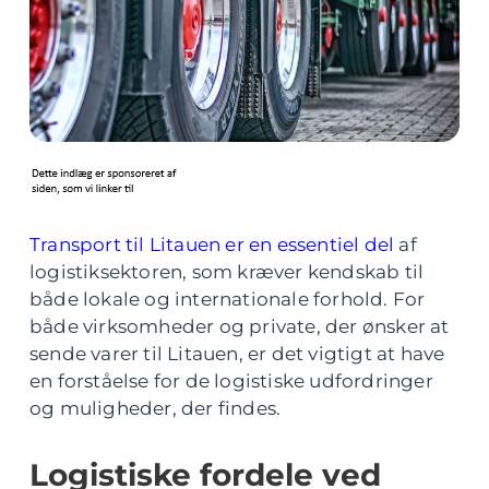
Transport til Litauen er en essentiel del
af
logistiksektoren, som kræver kendskab til
både lokale og internationale forhold. For
både virksomheder og private, der ønsker at
sende varer til Litauen, er det vigtigt at have
en forståelse for de logistiske udfordringer
og muligheder, der findes.
Logistiske fordele ved