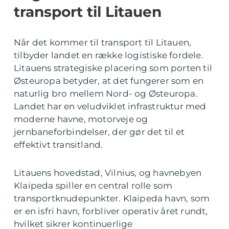
transport til Litauen
Når det kommer til transport til Litauen,
tilbyder landet en række logistiske fordele.
Litauens strategiske placering som porten til
Østeuropa betyder, at det fungerer som en
naturlig bro mellem Nord- og Østeuropa.
Landet har en veludviklet infrastruktur med
moderne havne, motorveje og
jernbaneforbindelser, der gør det til et
effektivt transitland.
Litauens hovedstad, Vilnius, og havnebyen
Klaipeda spiller en central rolle som
transportknudepunkter. Klaipeda havn, som
er en isfri havn, forbliver operativ året rundt,
hvilket sikrer kontinuerlige