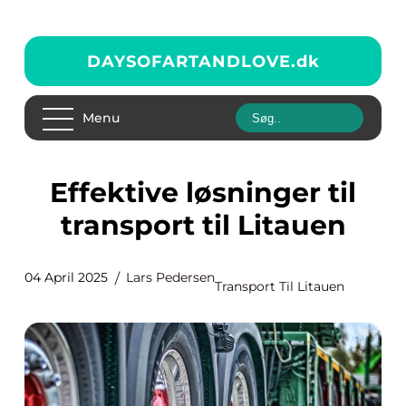
DAYSOFARTANDLOVE.
dk
Menu
Effektive løsninger til
transport til Litauen
04 April 2025
Lars Pedersen
Transport Til Litauen