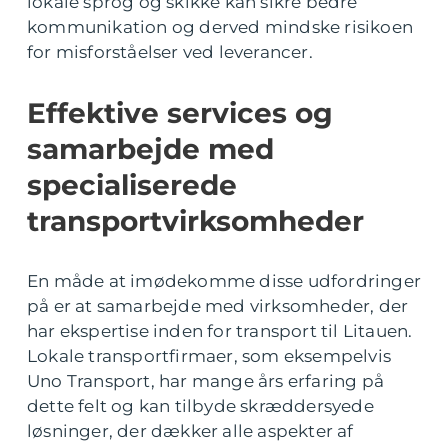
lokale sprog og skikke kan sikre bedre
kommunikation og derved mindske risikoen
for misforståelser ved leverancer.
Effektive services og
samarbejde med
specialiserede
transportvirksomheder
En måde at imødekomme disse udfordringer
på er at samarbejde med virksomheder, der
har ekspertise inden for transport til Litauen.
Lokale transportfirmaer, som eksempelvis
Uno Transport, har mange års erfaring på
dette felt og kan tilbyde skræddersyede
løsninger, der dækker alle aspekter af