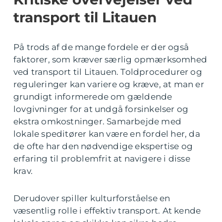
transport til Litauen
På trods af de mange fordele er der også
faktorer, som kræver særlig opmærksomhed
ved transport til Litauen. Toldprocedurer og
reguleringer kan variere og kræve, at man er
grundigt informerede om gældende
lovgivninger for at undgå forsinkelser og
ekstra omkostninger. Samarbejde med
lokale speditører kan være en fordel her, da
de ofte har den nødvendige ekspertise og
erfaring til problemfrit at navigere i disse
krav.
Derudover spiller kulturforståelse en
væsentlig rolle i effektiv transport. At kende