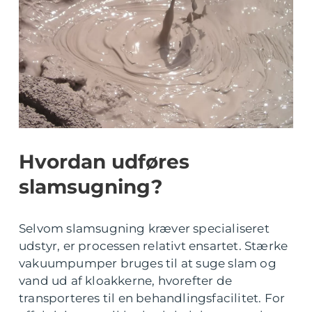
Hvordan udføres
slamsugning?
Selvom slamsugning kræver specialiseret
udstyr, er processen relativt ensartet. Stærke
vakuumpumper bruges til at suge slam og
vand ud af kloakkerne, hvorefter de
transporteres til en behandlingsfacilitet. For