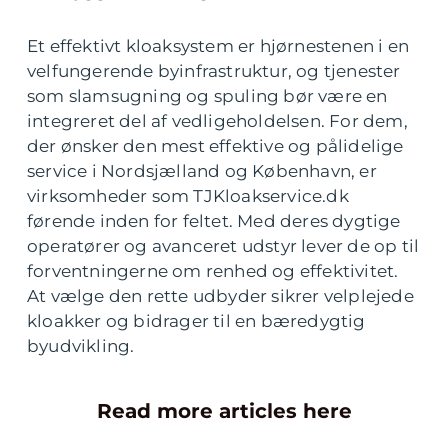
Et effektivt kloaksystem er hjørnestenen i en
velfungerende byinfrastruktur, og tjenester
som slamsugning og spuling bør være en
integreret del af vedligeholdelsen. For dem,
der ønsker den mest effektive og pålidelige
service i Nordsjælland og København, er
virksomheder som TJKloakservice.dk
førende inden for feltet. Med deres dygtige
operatører og avanceret udstyr lever de op til
forventningerne om renhed og effektivitet.
At vælge den rette udbyder sikrer velplejede
kloakker og bidrager til en bæredygtig
byudvikling.
Read more articles here