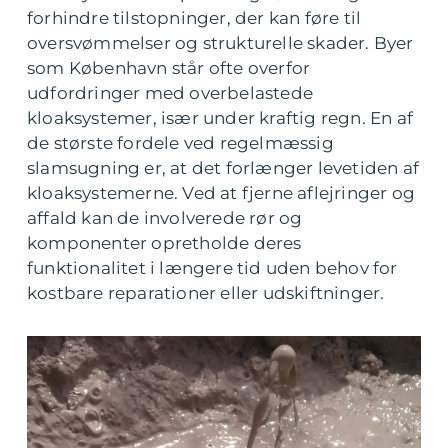
forhindre tilstopninger, der kan føre til
oversvømmelser og strukturelle skader. Byer
som København står ofte overfor
udfordringer med overbelastede
kloaksystemer, især under kraftig regn. En af
de største fordele ved regelmæssig
slamsugning er, at det forlænger levetiden af
kloaksystemerne. Ved at fjerne aflejringer og
affald kan de involverede rør og
komponenter opretholde deres
funktionalitet i længere tid uden behov for
kostbare reparationer eller udskiftninger.