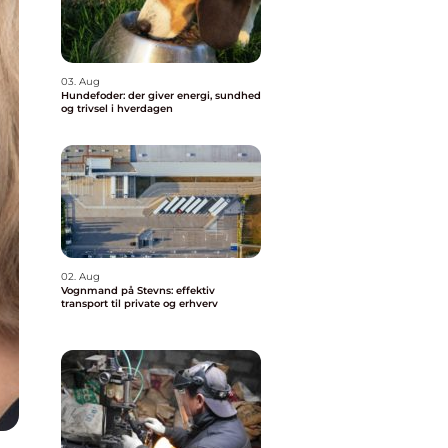
03. Aug
Hundefoder: der giver energi, sundhed
og trivsel i hverdagen
02. Aug
Vognmand på Stevns: effektiv
transport til private og erhverv