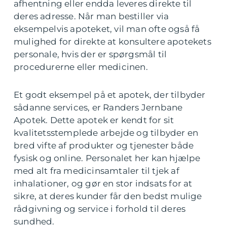
afhentning eller endda leveres direkte til
deres adresse. Når man bestiller via
eksempelvis apoteket, vil man ofte også få
mulighed for direkte at konsultere apotekets
personale, hvis der er spørgsmål til
procedurerne eller medicinen.
Et godt eksempel på et apotek, der tilbyder
sådanne services, er Randers Jernbane
Apotek. Dette apotek er kendt for sit
kvalitetsstemplede arbejde og tilbyder en
bred vifte af produkter og tjenester både
fysisk og online. Personalet her kan hjælpe
med alt fra medicinsamtaler til tjek af
inhalationer, og gør en stor indsats for at
sikre, at deres kunder får den bedst mulige
rådgivning og service i forhold til deres
sundhed.