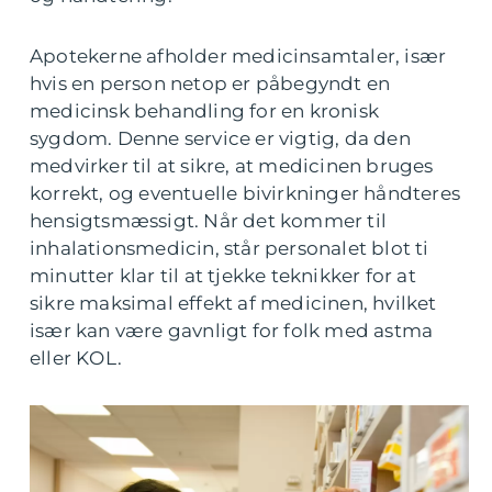
Apotekerne afholder medicinsamtaler, især
hvis en person netop er påbegyndt en
medicinsk behandling for en kronisk
sygdom. Denne service er vigtig, da den
medvirker til at sikre, at medicinen bruges
korrekt, og eventuelle bivirkninger håndteres
hensigtsmæssigt. Når det kommer til
inhalationsmedicin, står personalet blot ti
minutter klar til at tjekke teknikker for at
sikre maksimal effekt af medicinen, hvilket
især kan være gavnligt for folk med astma
eller KOL.