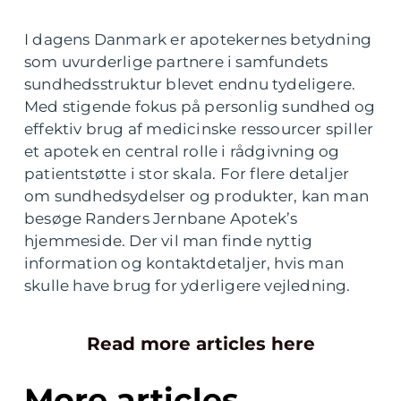
I dagens Danmark er apotekernes betydning
som uvurderlige partnere i samfundets
sundhedsstruktur blevet endnu tydeligere.
Med stigende fokus på personlig sundhed og
effektiv brug af medicinske ressourcer spiller
et apotek en central rolle i rådgivning og
patientstøtte i stor skala. For flere detaljer
om sundhedsydelser og produkter, kan man
besøge Randers Jernbane Apotek’s
hjemmeside. Der vil man finde nyttig
information og kontaktdetaljer, hvis man
skulle have brug for yderligere vejledning.
Read more articles here
More articles