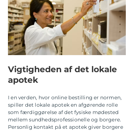
Vigtigheden af det lokale
apotek
I en verden, hvor online bestilling er normen,
spiller det lokale apotek en afgørende rolle
som færdiggørelse af det fysiske mødested
mellem sundhedsprofessionelle og borgere.
Personlig kontakt på et apotek giver borgere