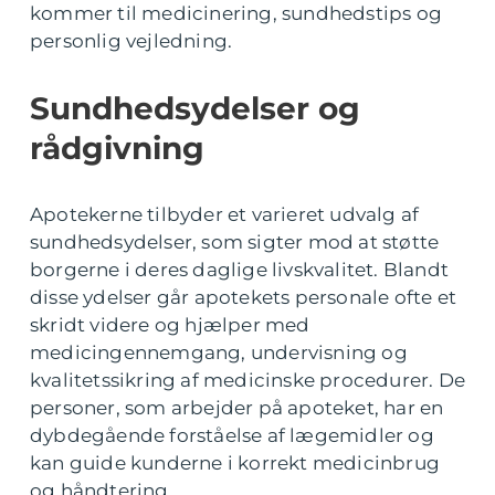
kommer til medicinering, sundhedstips og
personlig vejledning.
Sundhedsydelser og
rådgivning
Apotekerne tilbyder et varieret udvalg af
sundhedsydelser, som sigter mod at støtte
borgerne i deres daglige livskvalitet. Blandt
disse ydelser går apotekets personale ofte et
skridt videre og hjælper med
medicingennemgang, undervisning og
kvalitetssikring af medicinske procedurer. De
personer, som arbejder på apoteket, har en
dybdegående forståelse af lægemidler og
kan guide kunderne i korrekt medicinbrug
og håndtering.