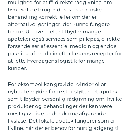
mulighed for at få direkte rådgivning om
hvorvidt de bruger deres medicinske
behandling korrekt, eller om der er
alternative løsninger, der kunne fungere
bedre. Ud over dette tilbyder mange
apoteker også services som pillepas, direkte
forsendelser af essentiel medicin og endda
pakning af medicin efter lægens recepter for
at lette hverdagens logistik for mange
kunder.
For eksempel kan gravide kvinder eller
nybagte mødre finde stor støtte i et apotek,
som tilbyder personlig rådgivning om, hvilke
produkter og behandlinger der kan være
mest gavnlige under denne afgørende
livsfase. Det lokale apotek fungerer som en
livline, når der er behov for hurtig adgang til