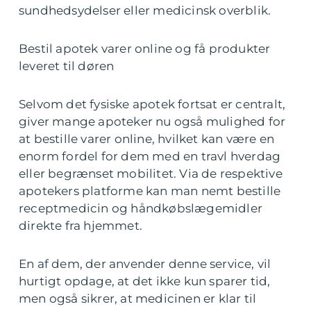
sundhedsydelser eller medicinsk overblik.
Bestil apotek varer online og få produkter
leveret til døren
Selvom det fysiske apotek fortsat er centralt,
giver mange apoteker nu også mulighed for
at bestille varer online, hvilket kan være en
enorm fordel for dem med en travl hverdag
eller begrænset mobilitet. Via de respektive
apotekers platforme kan man nemt bestille
receptmedicin og håndkøbslægemidler
direkte fra hjemmet.
En af dem, der anvender denne service, vil
hurtigt opdage, at det ikke kun sparer tid,
men også sikrer, at medicinen er klar til