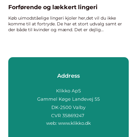
Forførende og lækkert lingeri
Køb uimodståelige lingeri kjoler her,det vil du ikke
komme til at fortryde. De har et stort udvalg samt er
der både til kvinder og mænd. Det er dejlig...
Address
web:
www.klikko.dk