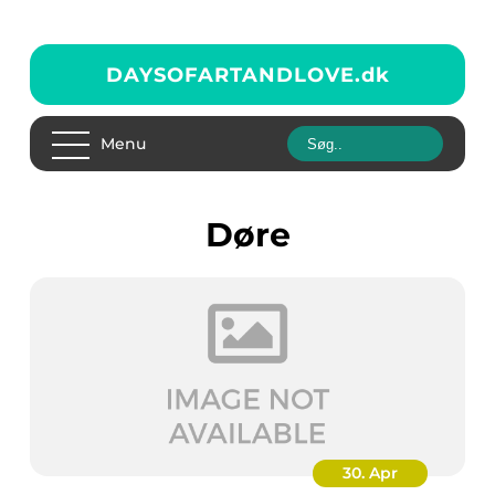
DAYSOFARTANDLOVE.
dk
Menu
døre
30. Apr