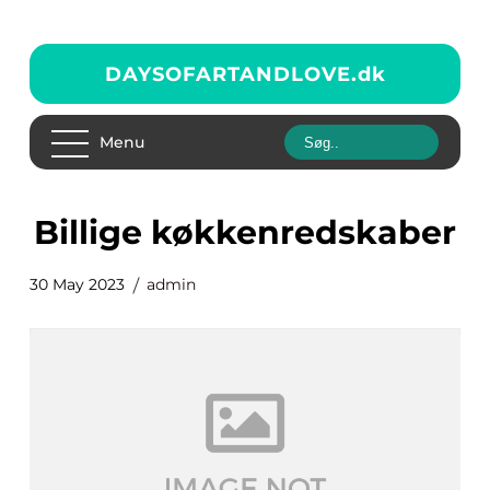
DAYSOFARTANDLOVE.
dk
Menu
billige køkkenredskaber
30 May 2023
admin