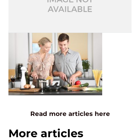
Read more articles here
More articles