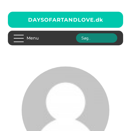
DAYSOFARTANDLOVE.
dk
Menu