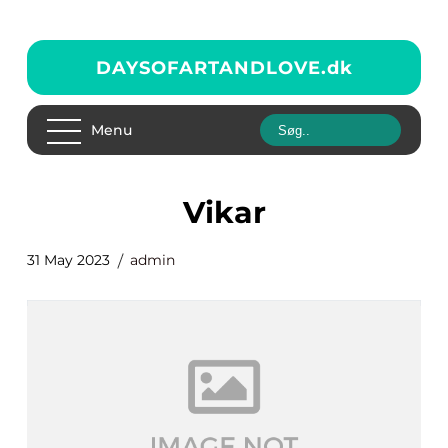
DAYSOFARTANDLOVE.
dk
Menu
vikar
31 May 2023
admin