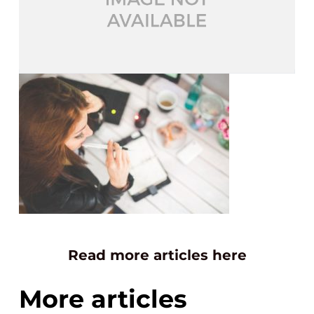
Read more articles here
More articles