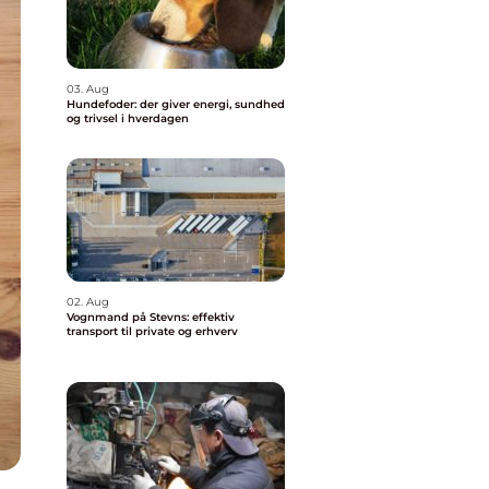
03. Aug
Hundefoder: der giver energi, sundhed
og trivsel i hverdagen
02. Aug
Vognmand på Stevns: effektiv
transport til private og erhverv