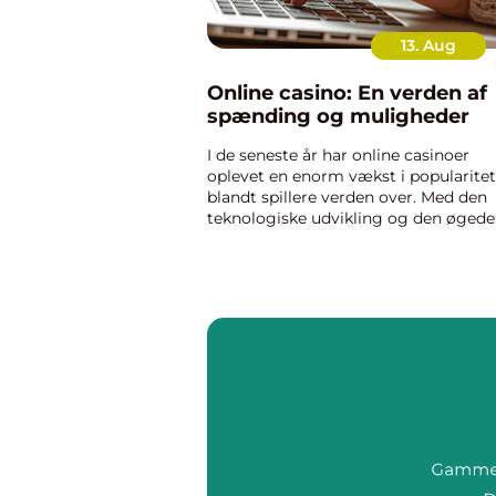
13. Aug
Online casino: En verden af
spænding og muligheder
I de seneste år har online casinoer
oplevet en enorm vækst i popularitet
blandt spillere verden over. Med den
teknologiske udvikling og den øgede
tilgængelighed af smartphones og
internetforbindelser, er det blevet
muligt for...