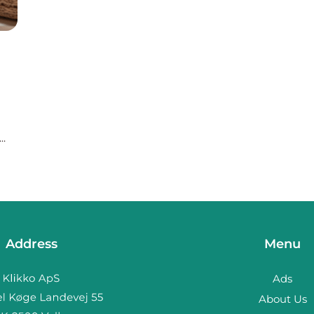
Address
Menu
Ads
About Us