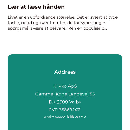
Lær at læse hånden
Livet er en udfordrende størrelse. Det er svært at tyde
fortid, nutid og især fremtid, derfor synes nogle
spørgsmål svære at besvare. Men en populær o...
Address
web:
www.klikko.dk