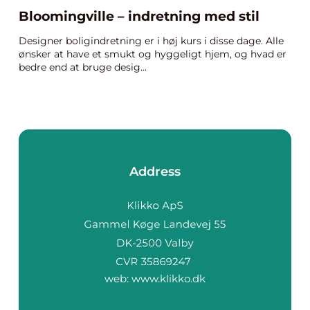
Bloomingville – indretning med stil
Designer boligindretning er i høj kurs i disse dage. Alle
ønsker at have et smukt og hyggeligt hjem, og hvad er
bedre end at bruge desig...
Address
web:
www.klikko.dk