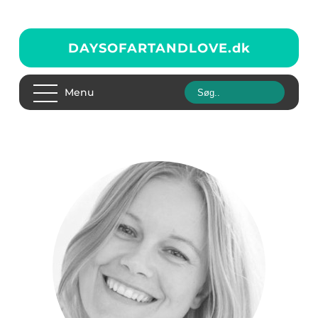
DAYSOFARTANDLOVE.
dk
Menu