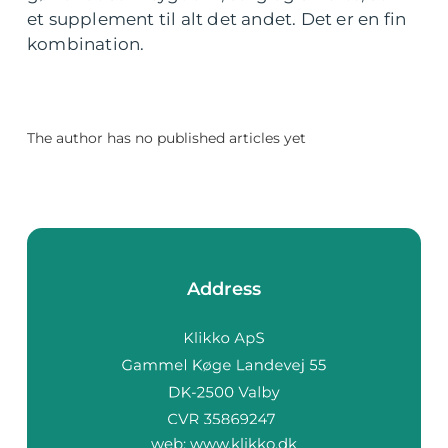
et supplement til alt det andet. Det er en fin
kombination.
The author has no published articles yet
Address
web:
www.klikko.dk